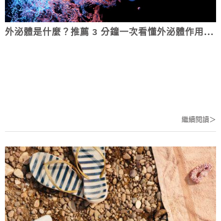
外泌體是什麼？推薦 3 分鐘一次看懂外泌體作用、價格及優缺點！
繼續閱讀＞