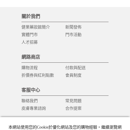
關於我們
健業藥妝館簡介
新聞發佈
實體門市
門市活動
人才招募
網路商店
購物流程
付款與配送
折價券與紅利點數
會員制度
客服中心
聯絡我們
常見問題
皮膚專業諮詢
合作提案
本網站使用您的Cookie於優化網站及您的購物經驗。繼續瀏覽網